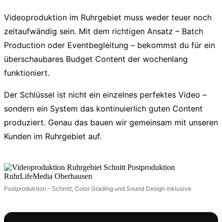
Videoproduktion im Ruhrgebiet muss weder teuer noch
zeitaufwändig sein. Mit dem richtigen Ansatz – Batch
Production oder Eventbegleitung – bekommst du für ein
überschaubares Budget Content der wochenlang
funktioniert.
Der Schlüssel ist nicht ein einzelnes perfektes Video –
sondern ein System das kontinuierlich guten Content
produziert. Genau das bauen wir gemeinsam mit unseren
Kunden im Ruhrgebiet auf.
Postproduktion – Schnitt, Color Grading und Sound Design inklusive