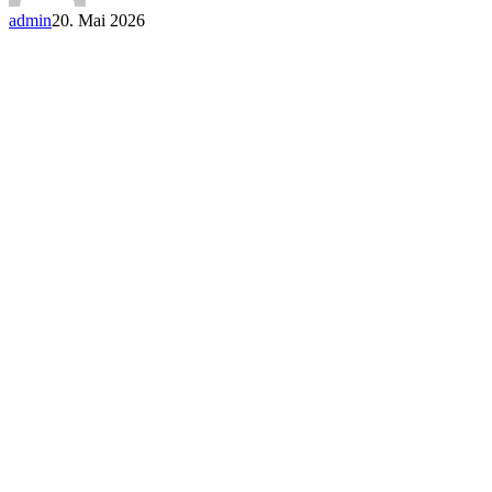
admin
20. Mai 2026