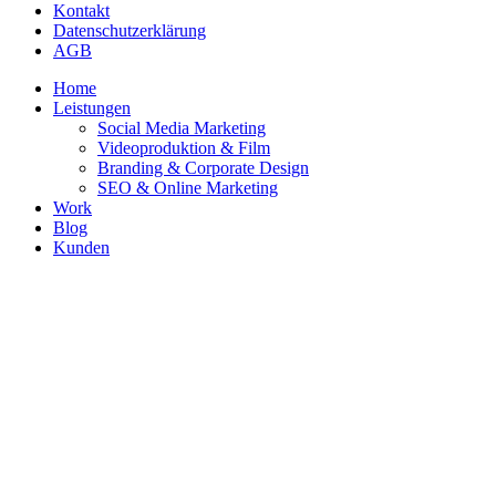
Kontakt
Datenschutzerklärung
AGB
Close
Home
Menu
Leistungen
Social Media Marketing
Videoproduktion & Film
Branding & Corporate Design
SEO & Online Marketing
Work
Blog
Kunden