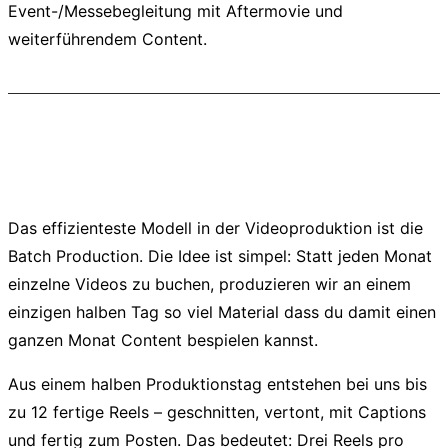
Event-/Messebegleitung mit Aftermovie und
weiterführendem Content.
Modell 1: Batch Production – 1
Produktionstag, 12 Reels
Das effizienteste Modell in der Videoproduktion ist die
Batch Production. Die Idee ist simpel: Statt jeden Monat
einzelne Videos zu buchen, produzieren wir an einem
einzigen halben Tag so viel Material dass du damit einen
ganzen Monat Content bespielen kannst.
Aus einem halben Produktionstag entstehen bei uns bis
zu 12 fertige Reels – geschnitten, vertont, mit Captions
und fertig zum Posten. Das bedeutet: Drei Reels pro