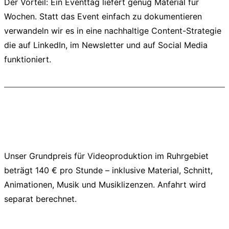
Der Vorteil: Ein Eventtag liefert genug Material für
Wochen. Statt das Event einfach zu dokumentieren
verwandeln wir es in eine nachhaltige Content-Strategie
die auf LinkedIn, im Newsletter und auf Social Media
funktioniert.
Was kostet Videoproduktion im
Ruhrgebiet?
Unser Grundpreis für Videoproduktion im Ruhrgebiet
beträgt 140 € pro Stunde – inklusive Material, Schnitt,
Animationen, Musik und Musiklizenzen. Anfahrt wird
separat berechnet.